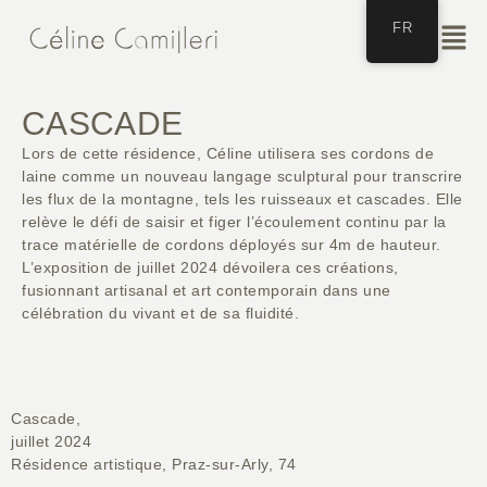
FR
CASCADE
Lors de cette résidence, Céline utilisera ses cordons de
laine comme un nouveau langage sculptural pour transcrire
les flux de la montagne, tels les ruisseaux et cascades. Elle
relève le défi de saisir et figer l’écoulement continu par la
trace matérielle de cordons déployés sur 4m de hauteur.
L’exposition de juillet 2024 dévoilera ces créations,
fusionnant artisanal et art contemporain dans une
célébration du vivant et de sa fluidité.
Cascade,
juillet 2024
Résidence artistique, Praz-sur-Arly, 74