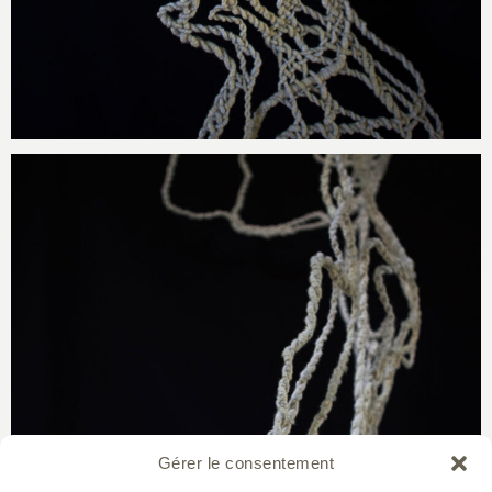
Gérer le consentement