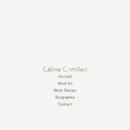
Accueil
Wool Art
Wool Design
Biographie
Contact