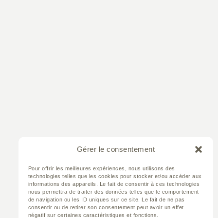
Gérer le consentement
Pour offrir les meilleures expériences, nous utilisons des
technologies telles que les cookies pour stocker et/ou accéder aux
informations des appareils. Le fait de consentir à ces technologies
nous permettra de traiter des données telles que le comportement
de navigation ou les ID uniques sur ce site. Le fait de ne pas
consentir ou de retirer son consentement peut avoir un effet
négatif sur certaines caractéristiques et fonctions.